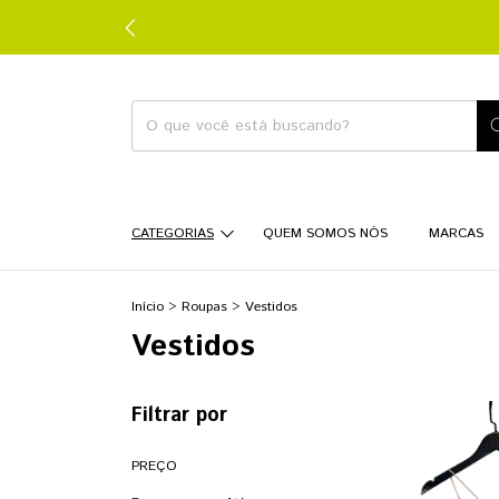
CATEGORIAS
QUEM SOMOS NÓS
MARCAS
Início
>
Roupas
>
Vestidos
Vestidos
Filtrar por
PREÇO