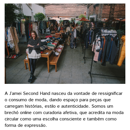
A J’amei Second Hand nasceu da vontade de ressignificar
o consumo de moda, dando espaço para peças que
carregam histórias, estilo e autenticidade. Somos um
brechó online com curadoria afetiva, que acredita na moda
circular como uma escolha consciente e também como
forma de expressão.