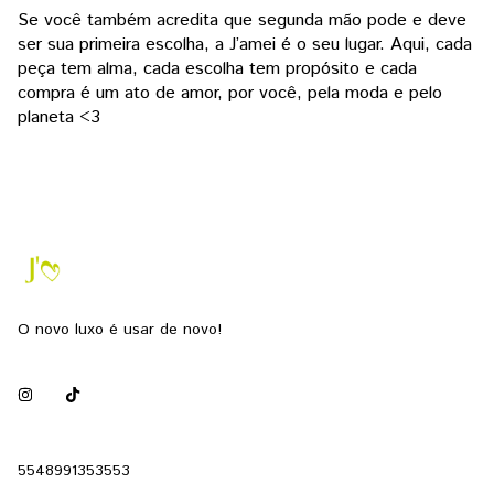
Se você também acredita que segunda mão pode e deve
ser sua primeira escolha, a J’amei é o seu lugar. Aqui, cada
peça tem alma, cada escolha tem propósito e cada
compra é um ato de amor, por você, pela moda e pelo
planeta <3
O novo luxo é usar de novo!
5548991353553