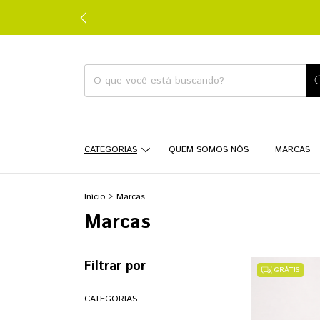
CATEGORIAS
QUEM SOMOS NÓS
MARCAS
Início
>
Marcas
Marcas
Filtrar por
GRÁTIS
CATEGORIAS