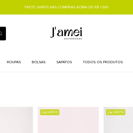
FRETE GRÁTIS NAS COMPRAS ACIMA DE R$ 1.000
ROUPAS
BOLSAS
SAPATOS
TODOS OS PRODUTOS
GRÁTIS
GRÁTIS