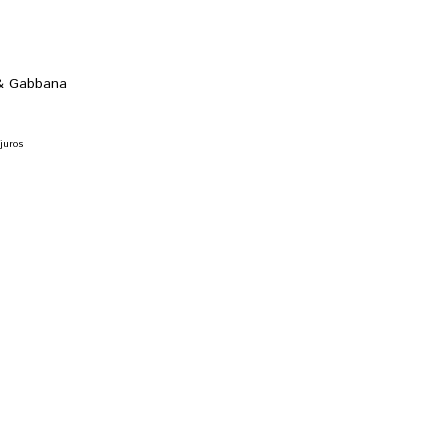
 & Gabbana
juros