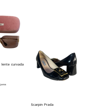
 lente curvada
juros
Scarpin Prada