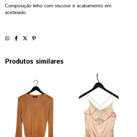
Composição linho com viscose e acabamento em
acetinado.
Produtos similares