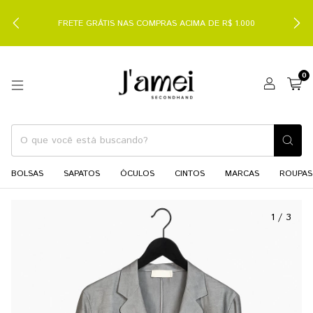
FRETE GRÁTIS NAS COMPRAS ACIMA DE R$ 1.000
0
BOLSAS
SAPATOS
ÓCULOS
CINTOS
MARCAS
ROUPAS
1
/
3