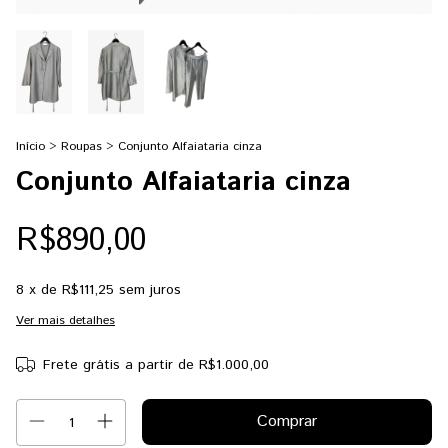
Início
>
Roupas
>
Conjunto Alfaiataria cinza
Conjunto Alfaiataria cinza
R$890,00
8
x de
R$111,25
sem juros
Ver mais detalhes
Frete grátis
a partir de
R$1.000,00